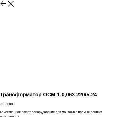
Трансформатор ОСМ 1-0,063 220/5-24
71036085
Качественное электрооборудование для монтажа в промышленных
помещениях.