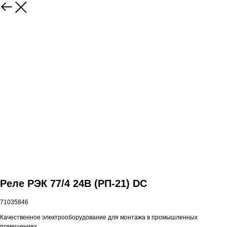
Реле РЭК 77/4 24В (РП-21) DС
71035846
Качественное электрооборудование для монтажа в промышленных
помещениях.