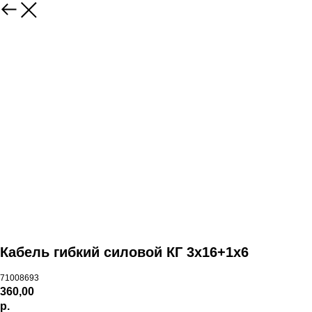
Кабель гибкий силовой КГ 3х16+1х6
71008693
360,00
р.