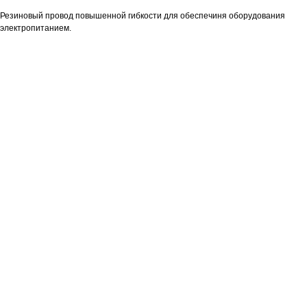
Резиновый провод повышенной гибкости для обеспечиня оборудования
электропитанием.