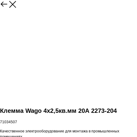
Клемма Wago 4х2,5кв.мм 20А 2273-204
71034507
Качественное электрооборудование для монтажа в промышленных
помещениях.