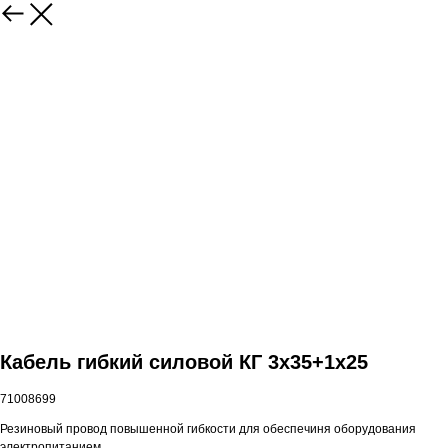
Кабель гибкий силовой КГ 3х35+1х25
71008699
Резиновый провод повышенной гибкости для обеспечиня оборудования
электропитанием.