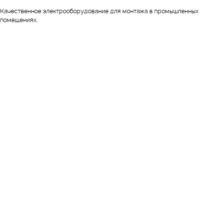
Качественное электрооборудование для монтажа в промышленных
помещениях.