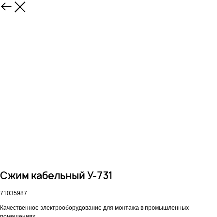
Сжим кабельный У-731
71035987
Качественное электрооборудование для монтажа в промышленных
помещениях.