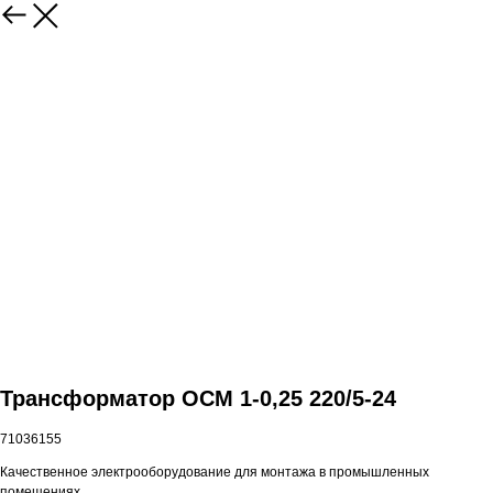
Трансформатор ОСМ 1-0,25 220/5-24
71036155
Качественное электрооборудование для монтажа в промышленных
помещениях.