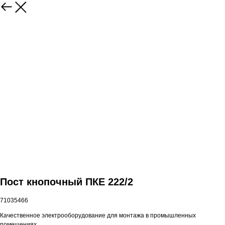
Пост кнопочный ПКЕ 222/2
71035466
Качественное электрооборудование для монтажа в промышленных
помещениях.